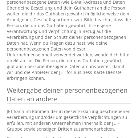
personenbezogene Daten (wie E-Mail-Adresse und Daten
über deine Bestellung und dein Guthaben) an die Person
weiter, die dir das Guthaben gewährt (möglicherweise dein
Arbeitgeber, Geschäftspartner usw.). Bitte beachte, dass die
Person, die dir das Guthaben gewährt, ihre eigene
Verantwortung und Verpflichtung in Bezug auf die
Verarbeitung und den Schutz deiner personenbezogenen
Daten hat. Wenn du Fragen dazu hast, wie deine
personenbezogenen Daten von dieser
Unternehmenseinheit verwendet werden, wende dich bitte
direkt an sie. Die Person, die dir das Guthaben gewährt,
gibt auch personenbezogene Daten an uns weiter, damit
wir und die Anbieter der JET for Business-Karte Dienste
erbringen können.
Weitergabe deiner personenbezogenen
Daten an andere
JET kann im Rahmen der in dieser Erklärung beschriebenen
Verarbeitung und/oder um gesetzliche Verpflichtungen zu
erfüllen, mit anderen Unternehmen innerhalb der JET-
Gruppe sowie sonstigen Dritten zusammenarbeiten.