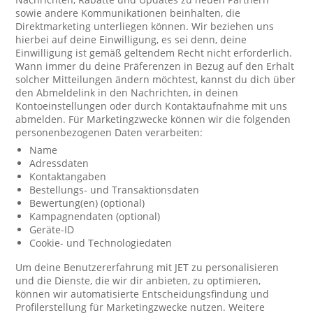
sowie andere Kommunikationen beinhalten, die
Direktmarketing unterliegen können. Wir beziehen uns
hierbei auf deine Einwilligung, es sei denn, deine
Einwilligung ist gemäß geltendem Recht nicht erforderlich.
Wann immer du deine Präferenzen in Bezug auf den Erhalt
solcher Mitteilungen ändern möchtest, kannst du dich über
den Abmeldelink in den Nachrichten, in deinen
Kontoeinstellungen oder durch Kontaktaufnahme mit uns
abmelden. Für Marketingzwecke können wir die folgenden
personenbezogenen Daten verarbeiten:
Name
Adressdaten
Kontaktangaben
Bestellungs- und Transaktionsdaten
Bewertung(en) (optional)
Kampagnendaten (optional)
Geräte-ID
Cookie- und Technologiedaten
Um deine Benutzererfahrung mit JET zu personalisieren
und die Dienste, die wir dir anbieten, zu optimieren,
können wir automatisierte Entscheidungsfindung und
Profilerstellung für Marketingzwecke nutzen. Weitere