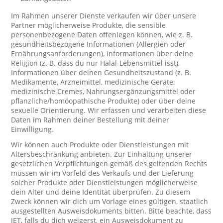
Im Rahmen unserer Dienste verkaufen wir über unsere
Partner möglicherweise Produkte, die sensible
personenbezogene Daten offenlegen können, wie z. B.
gesundheitsbezogene Informationen (Allergien oder
Ernährungsanforderungen), Informationen über deine
Religion (z. B. dass du nur Halal-Lebensmittel isst),
Informationen über deinen Gesundheitszustand (z. B.
Medikamente, Arzneimittel, medizinische Geräte,
medizinische Cremes, Nahrungsergänzungsmittel oder
pflanzliche/homöopathische Produkte) oder über deine
sexuelle Orientierung. Wir erfassen und verarbeiten diese
Daten im Rahmen deiner Bestellung mit deiner
Einwilligung.
Wir können auch Produkte oder Dienstleistungen mit
Altersbeschränkung anbieten. Zur Einhaltung unserer
gesetzlichen Verpflichtungen gemäß des geltenden Rechts
müssen wir im Vorfeld des Verkaufs und der Lieferung
solcher Produkte oder Dienstleistungen möglicherweise
dein Alter und deine Identität überprüfen. Zu diesem
Zweck können wir dich um Vorlage eines gültigen, staatlich
ausgestellten Ausweisdokuments bitten. Bitte beachte, dass
JET, falls du dich weigerst, ein Ausweisdokument zu