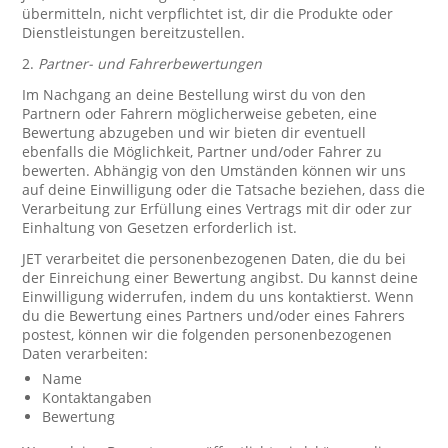
übermitteln, nicht verpflichtet ist, dir die Produkte oder
Dienstleistungen bereitzustellen.
2.
Partner- und Fahrerbewertungen
Im Nachgang an deine Bestellung wirst du von den
Partnern oder Fahrern möglicherweise gebeten, eine
Bewertung abzugeben und wir bieten dir eventuell
ebenfalls die Möglichkeit, Partner und/oder Fahrer zu
bewerten. Abhängig von den Umständen können wir uns
auf deine Einwilligung oder die Tatsache beziehen, dass die
Verarbeitung zur Erfüllung eines Vertrags mit dir oder zur
Einhaltung von Gesetzen erforderlich ist.
JET verarbeitet die personenbezogenen Daten, die du bei
der Einreichung einer Bewertung angibst. Du kannst deine
Einwilligung widerrufen, indem du uns kontaktierst. Wenn
du die Bewertung eines Partners und/oder eines Fahrers
postest, können wir die folgenden personenbezogenen
Daten verarbeiten:
Name
Kontaktangaben
Bewertung