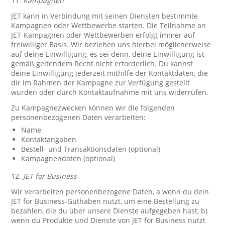
11.
Kampagnen
JET kann in Verbindung mit seinen Diensten bestimmte
Kampagnen oder Wettbewerbe starten. Die Teilnahme an
JET-Kampagnen oder Wettbewerben erfolgt immer auf
freiwilliger Basis. Wir beziehen uns hierbei möglicherweise
auf deine Einwilligung, es sei denn, deine Einwilligung ist
gemäß geltendem Recht nicht erforderlich. Du kannst
deine Einwilligung jederzeit mithilfe der Kontaktdaten, die
dir im Rahmen der Kampagne zur Verfügung gestellt
wurden oder durch Kontaktaufnahme mit uns widerrufen.
Zu Kampagnezwecken können wir die folgenden
personenbezogenen Daten verarbeiten:
Name
Kontaktangaben
Bestell- und Transaktionsdaten (optional)
Kampagnendaten (optional)
12.
JET for Business
Wir verarbeiten personenbezogene Daten, a wenn du dein
JET for Business-Guthaben nutzt, um eine Bestellung zu
bezahlen, die du über unsere Dienste aufgegeben hast, b)
wenn du Produkte und Dienste von JET for Business nutzt