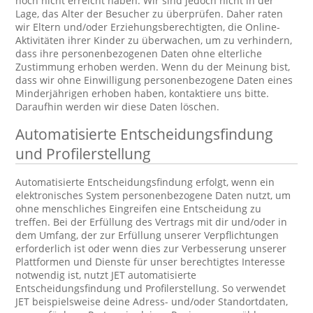
noch nicht erreicht haben. Wir sind jedoch nicht in der
Lage, das Alter der Besucher zu überprüfen. Daher raten
wir Eltern und/oder Erziehungsberechtigten, die Online-
Aktivitäten ihrer Kinder zu überwachen, um zu verhindern,
dass ihre personenbezogenen Daten ohne elterliche
Zustimmung erhoben werden. Wenn du der Meinung bist,
dass wir ohne Einwilligung personenbezogene Daten eines
Minderjährigen erhoben haben, kontaktiere uns bitte.
Daraufhin werden wir diese Daten löschen.
Automatisierte Entscheidungsfindung
und Profilerstellung
Automatisierte Entscheidungsfindung erfolgt, wenn ein
elektronisches System personenbezogene Daten nutzt, um
ohne menschliches Eingreifen eine Entscheidung zu
treffen. Bei der Erfüllung des Vertrags mit dir und/oder in
dem Umfang, der zur Erfüllung unserer Verpflichtungen
erforderlich ist oder wenn dies zur Verbesserung unserer
Plattformen und Dienste für unser berechtigtes Interesse
notwendig ist, nutzt JET automatisierte
Entscheidungsfindung und Profilerstellung. So verwendet
JET beispielsweise deine Adress- und/oder Standortdaten,