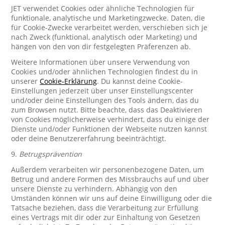
JET verwendet Cookies oder ähnliche Technologien für
funktionale, analytische und Marketingzwecke. Daten, die
für Cookie-Zwecke verarbeitet werden, verschieben sich je
nach Zweck (funktional, analytisch oder Marketing) und
hängen von den von dir festgelegten Präferenzen ab.
Weitere Informationen über unsere Verwendung von
Cookies und/oder ähnlichen Technologien findest du in
unserer
Cookie-Erklärung
. Du kannst deine Cookie-
Einstellungen jederzeit über unser Einstellungscenter
und/oder deine Einstellungen des Tools ändern, das du
zum Browsen nutzt. Bitte beachte, dass das Deaktivieren
von Cookies möglicherweise verhindert, dass du einige der
Dienste und/oder Funktionen der Webseite nutzen kannst
oder deine Benutzererfahrung beeinträchtigt.
9.
Betrugsprävention
Außerdem verarbeiten wir personenbezogene Daten, um
Betrug und andere Formen des Missbrauchs auf und über
unsere Dienste zu verhindern. Abhängig von den
Umständen können wir uns auf deine Einwilligung oder die
Tatsache beziehen, dass die Verarbeitung zur Erfüllung
eines Vertrags mit dir oder zur Einhaltung von Gesetzen