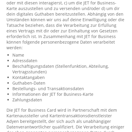
oder mit diesen interagierst, c) um die JET for Business-
Karte auszustellen und zu versenden und/oder d) um dir
dein digitales Guthaben bereitzustellen. Abhängig von den
Umständen können wir uns auf deine Einwilligung oder die
Tatsache beziehen, dass die Verarbeitung zur Erfüllung
eines Vertrags mit dir oder zur Einhaltung von Gesetzen
erforderlich ist. In Zusammenhang mit JET for Business
können folgende personenbezogene Daten verarbeitet
werden:
Name
Adressdaten
Beschäftigungsdaten (Stellenfunktion, Abteilung,
Vertragsstunden)
Kontaktangaben
Guthaben-Daten
Bestellungs- und Transaktionsdaten
Informationen der JET for Business-Karte
Zahlungsdaten
Die JET for Business Card wird in Partnerschaft mit dem
Kartenaussteller und Kartentransaktionsdienstleister
Adyen bereitgestellt, der sich auch als unabhängiger
Datenverantwortlicher qualifiziert. Die Verarbeitung einiger