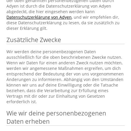
der oben genannten personenbezogenen Daten durch
Adyen ist durch die Datenschutzerklärung von Adyen
abgedeckt, die hier eingesehen werden kann
Datenschutzerklärung von Adyen
, und wir empfehlen dir,
diese Datenschutzerklärung zu lesen, da sie zusätzlich zu
dieser Erklärung gilt.
Zusätzliche Zwecke
Wir werden deine personenbezogenen Daten
ausschließlich für die oben beschriebenen Zwecke nutzen.
Wenn wir Daten für einen anderen Zweck nutzen möchten,
werden wir angemessene Maßnahmen ergreifen, um dich
entsprechend der Bedeutung der von uns vorgenommenen
Änderungen zu informieren. Abhängig von den Umständen
können wir uns auf deine Einwilligung oder die Tatsache
beziehen, dass die Verarbeitung zur Erfüllung eines
Vertrags mit dir oder zur Einhaltung von Gesetzen
erforderlich ist.
Wie wir deine personenbezogenen
Daten erheben