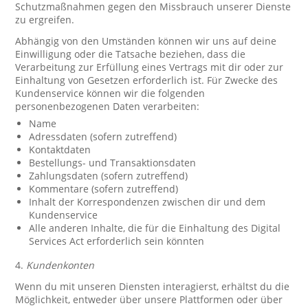
Schutzmaßnahmen gegen den Missbrauch unserer Dienste
zu ergreifen.
Abhängig von den Umständen können wir uns auf deine
Einwilligung oder die Tatsache beziehen, dass die
Verarbeitung zur Erfüllung eines Vertrags mit dir oder zur
Einhaltung von Gesetzen erforderlich ist. Für Zwecke des
Kundenservice können wir die folgenden
personenbezogenen Daten verarbeiten:
Name
Adressdaten (sofern zutreffend)
Kontaktdaten
Bestellungs- und Transaktionsdaten
Zahlungsdaten (sofern zutreffend)
Kommentare (sofern zutreffend)
Inhalt der Korrespondenzen zwischen dir und dem
Kundenservice
Alle anderen Inhalte, die für die Einhaltung des Digital
Services Act erforderlich sein könnten
4.
Kundenkonten
Wenn du mit unseren Diensten interagierst, erhältst du die
Möglichkeit, entweder über unsere Plattformen oder über