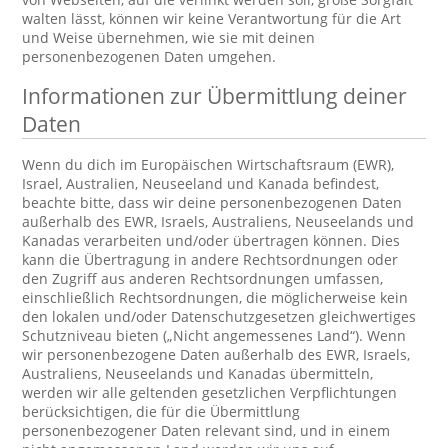
walten lässt, können wir keine Verantwortung für die Art
und Weise übernehmen, wie sie mit deinen
personenbezogenen Daten umgehen.
Informationen zur Übermittlung deiner
Daten
Wenn du dich im Europäischen Wirtschaftsraum (EWR),
Israel, Australien, Neuseeland und Kanada befindest,
beachte bitte, dass wir deine personenbezogenen Daten
außerhalb des EWR, Israels, Australiens, Neuseelands und
Kanadas verarbeiten und/oder übertragen können. Dies
kann die Übertragung in andere Rechtsordnungen oder
den Zugriff aus anderen Rechtsordnungen umfassen,
einschließlich Rechtsordnungen, die möglicherweise kein
den lokalen und/oder Datenschutzgesetzen gleichwertiges
Schutzniveau bieten („Nicht angemessenes Land“). Wenn
wir personenbezogene Daten außerhalb des EWR, Israels,
Australiens, Neuseelands und Kanadas übermitteln,
werden wir alle geltenden gesetzlichen Verpflichtungen
berücksichtigen, die für die Übermittlung
personenbezogener Daten relevant sind, und in einem