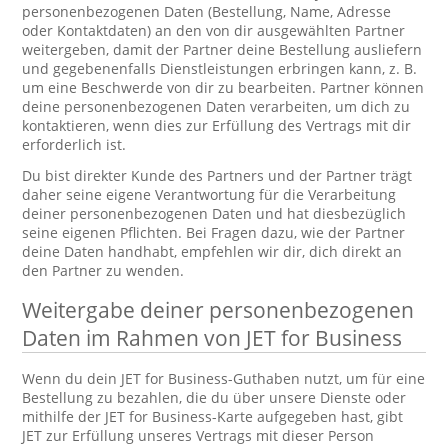
personenbezogenen Daten (Bestellung, Name, Adresse
oder Kontaktdaten) an den von dir ausgewählten Partner
weitergeben, damit der Partner deine Bestellung ausliefern
und gegebenenfalls Dienstleistungen erbringen kann, z. B.
um eine Beschwerde von dir zu bearbeiten. Partner können
deine personenbezogenen Daten verarbeiten, um dich zu
kontaktieren, wenn dies zur Erfüllung des Vertrags mit dir
erforderlich ist.
Du bist direkter Kunde des Partners und der Partner trägt
daher seine eigene Verantwortung für die Verarbeitung
deiner personenbezogenen Daten und hat diesbezüglich
seine eigenen Pflichten. Bei Fragen dazu, wie der Partner
deine Daten handhabt, empfehlen wir dir, dich direkt an
den Partner zu wenden.
Weitergabe deiner personenbezogenen
Daten im Rahmen von JET for Business
Wenn du dein JET for Business-Guthaben nutzt, um für eine
Bestellung zu bezahlen, die du über unsere Dienste oder
mithilfe der JET for Business-Karte aufgegeben hast, gibt
JET zur Erfüllung unseres Vertrags mit dieser Person