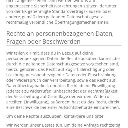
nicht angemessenen Land werden wir uns auf
angemessene Sicherheitsvorkehrungen stützen, darunter
von der EK genehmigte Standardvertragsklauseln oder
andere, gemäß dem geltenden Datenschutzgesetz
rechtmäßig verbindliche Übertragungsmechanismen.
Rechte an personenbezogenen Daten,
Fragen oder Beschwerden
Wir teilen dir mit, dass du in Bezug auf deine
personenbezogenen Daten die Rechte ausüben kannst, die
durch die geltenden Datenschutzgesetze vorgesehen sind,
hierzu gehören: das Recht auf Zugriff, Berichtigung oder
Löschung personenbezogener Daten oder Einschränkung
oder Widerspruch der Verarbeitung, sowie das Recht auf
Datenübertragbarkeit, und das Recht, deine Einwilligung
jederzeit zu widerrufen (unbeschadet der Rechtmäßigkeit
der Verarbeitung auf Grundlage der vor dem Widerruf
erteilten Einwilligung); außerdem hast du das Recht, direkt
eine Beschwerde bei einer Aufsichtsbehörde einzureichen.
Um deine Rechte auszuüben, kontaktiere uns bitte.
Wir werden unser Bestes tun, um deine Anfrage rechtzeitig