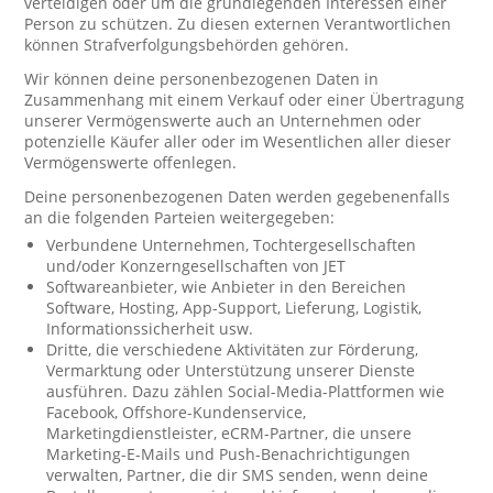
verteidigen oder um die grundlegenden Interessen einer
Person zu schützen. Zu diesen externen Verantwortlichen
können Strafverfolgungsbehörden gehören.
Wir können deine personenbezogenen Daten in
Zusammenhang mit einem Verkauf oder einer Übertragung
unserer Vermögenswerte auch an Unternehmen oder
potenzielle Käufer aller oder im Wesentlichen aller dieser
Vermögenswerte offenlegen.
Deine personenbezogenen Daten werden gegebenenfalls
an die folgenden Parteien weitergegeben:
Verbundene Unternehmen, Tochtergesellschaften
und/oder Konzerngesellschaften von JET
Softwareanbieter, wie Anbieter in den Bereichen
Software, Hosting, App-Support, Lieferung, Logistik,
Informationssicherheit usw.
Dritte, die verschiedene Aktivitäten zur Förderung,
Vermarktung oder Unterstützung unserer Dienste
ausführen. Dazu zählen Social-Media-Plattformen wie
Facebook, Offshore-Kundenservice,
Marketingdienstleister, eCRM-Partner, die unsere
Marketing-E-Mails und Push-Benachrichtigungen
verwalten, Partner, die dir SMS senden, wenn deine