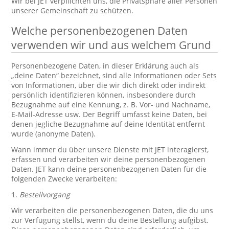
Wir bei JET verpflichten uns, die Privatsphäre aller Personen
unserer Gemeinschaft zu schützen.
Welche personenbezogenen Daten
verwenden wir und aus welchem Grund
Personenbezogene Daten, in dieser Erklärung auch als
„deine Daten“ bezeichnet, sind alle Informationen oder Sets
von Informationen, über die wir dich direkt oder indirekt
persönlich identifizieren können, insbesondere durch
Bezugnahme auf eine Kennung, z. B. Vor- und Nachname,
E-Mail-Adresse usw. Der Begriff umfasst keine Daten, bei
denen jegliche Bezugnahme auf deine Identität entfernt
wurde (anonyme Daten).
Wann immer du über unsere Dienste mit JET interagierst,
erfassen und verarbeiten wir deine personenbezogenen
Daten. JET kann deine personenbezogenen Daten für die
folgenden Zwecke verarbeiten:
1.
Bestellvorgang
Wir verarbeiten die personenbezogenen Daten, die du uns
zur Verfügung stellst, wenn du deine Bestellung aufgibst.