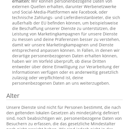
erhalten:
Wir können personenbezogene Daten von
externen Quellen erhalten, darunter Werbenetzwerke
und Social-Media-Plattformen wie Facebook, oder
technische Zahlungs- und Lieferdienstanbieter, die sich
außerhalb der EU befinden können, um beispielsweise
die Beschaffung unserer Dienste zu unterstützen, die
Leistung von Marketingkampagnen für unsere Dienste
zu messen und deine Präferenzen besser zu verstehen,
damit wir unsere Marketingkampagnen und Dienste
entsprechend anpassen können. In Fällen, in denen wir
derartige personenbezogenen Daten erhalten können,
haben wir im Vorfeld überprüft, ob diese Dritten
entweder über deine Einwilligung zur Verarbeitung der
Informationen verfügen oder es anderweitig gesetzlich
zulässig oder verpflichtend ist, deine
personenbezogenen Daten an uns weiterzugeben.
Alter
Unsere Dienste sind nicht für Personen bestimmt, die nach
den geltenden lokalen Gesetzen als minderjährig definiert
sind, noch beabsichtigen wir, personenbezogene Daten von
Besuchern zu erfassen, die das gesetzliche Mindestalter