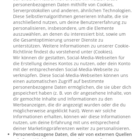
personenbezogenen Daten mithilfe von Cookies,
Serverprotokollen und anderen, ähnlichen Technologien.
Diese Selbstlernalgorithmen generieren Inhalte, die sie
anschließend nutzen, um deine Benutzererfahrung zu
personalisieren, insbesondere, um die Elemente
auszuwählen, an denen du interessiert bist, sowie um
die Gesamtoptimierung unserer Dienste zu
unterstützen. Weitere Informationen zu unserer Cookie-
Richtlinie findest du vorstehend unter (Cookies).
Wir können dir gestatten, Social-Media-Webseiten für
die Erstellung deines Kontos zu nutzen, oder dein Konto
mit der entsprechenden Social-Media-Webseite zu
verknüpfen. Diese Social-Media-Webseiten können uns
einen automatischen Zugriff auf bestimmte
personenbezogene Daten ermöglichen, die sie über dich
gespeichert haben (z. B. von dir angesehene Inhalte, von
dir gemochte Inhalte und Informationen zu den
Werbeanzeigen, die dir angezeigt wurden oder die du
möglicherweise angeklickt hast). Wenn wir solche
Informationen erhalten, können wir diese Informationen
nutzen, um deine Erfahrung mit uns entsprechend
deiner Marketingpräferenzen weiter zu personalisieren.
Personenbezogene Daten, die wir von externen Quellen