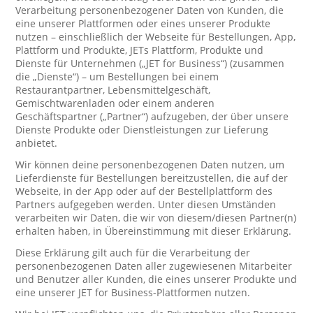
Verarbeitung personenbezogener Daten von Kunden, die
eine unserer Plattformen oder eines unserer Produkte
nutzen – einschließlich der Webseite für Bestellungen, App,
Plattform und Produkte, JETs Plattform, Produkte und
Dienste für Unternehmen („JET for Business“) (zusammen
die „Dienste“) – um Bestellungen bei einem
Restaurantpartner, Lebensmittelgeschäft,
Gemischtwarenladen oder einem anderen
Geschäftspartner („Partner“) aufzugeben, der über unsere
Dienste Produkte oder Dienstleistungen zur Lieferung
anbietet.
Wir können deine personenbezogenen Daten nutzen, um
Lieferdienste für Bestellungen bereitzustellen, die auf der
Webseite, in der App oder auf der Bestellplattform des
Partners aufgegeben werden. Unter diesen Umständen
verarbeiten wir Daten, die wir von diesem/diesen Partner(n)
erhalten haben, in Übereinstimmung mit dieser Erklärung.
Diese Erklärung gilt auch für die Verarbeitung der
personenbezogenen Daten aller zugewiesenen Mitarbeiter
und Benutzer aller Kunden, die eines unserer Produkte und
eine unserer JET for Business-Plattformen nutzen.