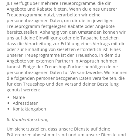
JET verfügt über mehrere Treueprogramme, die dir
Angebote und Rabatte bieten. Wenn du eines unserer
Treueprogramme nutzt, verarbeiten wir deine
personenbezogenen Daten, um dir die im jeweiligen
Treueprogramm festgelegten Rabatte oder Angebote
bereitzustellen. Abhängig von den Umständen können wir
uns auf deine Einwilligung oder die Tatsache beziehen,
dass die Verarbeitung zur Erfüllung eines Vertrags mit dir
oder zur Einhaltung von Gesetzen erforderlich ist. Eines
unserer Treueprogramme ist der Treueshop, in dem du
Angebote von externen Partnern in Anspruch nehmen
kannst. Einige der Treueshop-Partner benötigen deine
personenbezogenen Daten für Versandzwecke. Wir können
die folgenden personenbezogenen Daten verarbeiten, die
für den Treueshop und den Versand deiner Bestellung
genutzt werden:
Name
Adressdaten
Kontaktangaben
6.
Kundenforschung
Um sicherzustellen, dass unsere Dienste auf deine
Präferenzen abgestimmt sind und um unsere Dienste und