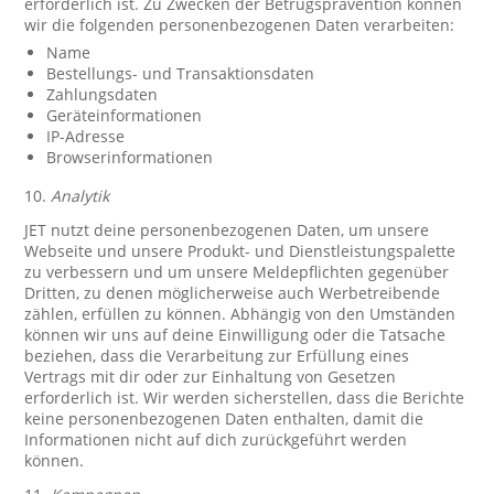
erforderlich ist. Zu Zwecken der Betrugsprävention können
wir die folgenden personenbezogenen Daten verarbeiten:
Name
Bestellungs- und Transaktionsdaten
Zahlungsdaten
Geräteinformationen
IP-Adresse
Browserinformationen
10.
Analytik
JET nutzt deine personenbezogenen Daten, um unsere
Webseite und unsere Produkt- und Dienstleistungspalette
zu verbessern und um unsere Meldepflichten gegenüber
Dritten, zu denen möglicherweise auch Werbetreibende
zählen, erfüllen zu können. Abhängig von den Umständen
können wir uns auf deine Einwilligung oder die Tatsache
beziehen, dass die Verarbeitung zur Erfüllung eines
Vertrags mit dir oder zur Einhaltung von Gesetzen
erforderlich ist. Wir werden sicherstellen, dass die Berichte
keine personenbezogenen Daten enthalten, damit die
Informationen nicht auf dich zurückgeführt werden
können.