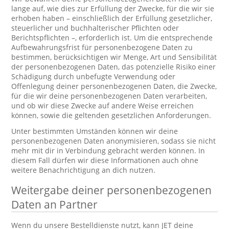
lange auf, wie dies zur Erfüllung der Zwecke, für die wir sie
erhoben haben – einschließlich der Erfüllung gesetzlicher,
steuerlicher und buchhalterischer Pflichten oder
Berichtspflichten –, erforderlich ist. Um die entsprechende
Aufbewahrungsfrist für personenbezogene Daten zu
bestimmen, berücksichtigen wir Menge, Art und Sensibilität
der personenbezogenen Daten, das potenzielle Risiko einer
Schädigung durch unbefugte Verwendung oder
Offenlegung deiner personenbezogenen Daten, die Zwecke,
für die wir deine personenbezogenen Daten verarbeiten,
und ob wir diese Zwecke auf andere Weise erreichen
können, sowie die geltenden gesetzlichen Anforderungen.
Unter bestimmten Umständen können wir deine
personenbezogenen Daten anonymisieren, sodass sie nicht
mehr mit dir in Verbindung gebracht werden können. In
diesem Fall dürfen wir diese Informationen auch ohne
weitere Benachrichtigung an dich nutzen.
Weitergabe deiner personenbezogenen
Daten an Partner
Wenn du unsere Bestelldienste nutzt, kann JET deine